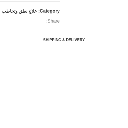
Category:
علاج نطق وتخاطب
Share:
SHIPPING & DELIVERY