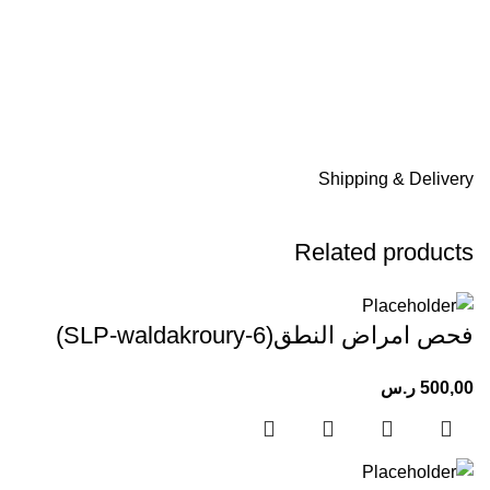
Shipping & Delivery
Related products
فحص امراض النطق(SLP-waldakroury-6)
500,00
ر.س